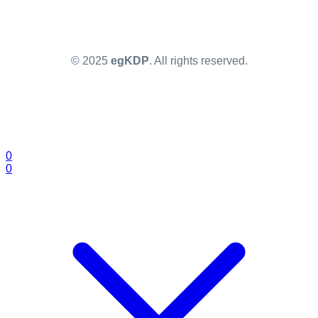
© 2025
egKDP
. All rights reserved.
0
0