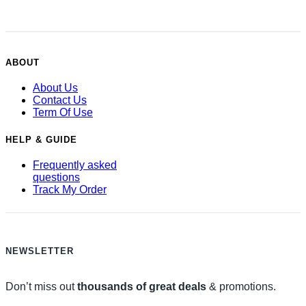
ABOUT
About Us
Contact Us
Term Of Use
HELP & GUIDE
Frequently asked
questions
Track My Order
NEWSLETTER
Don’t miss out
thousands of great deals
& promotions.