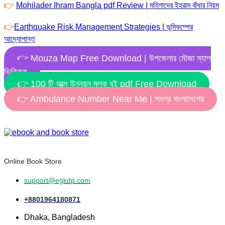
👉
Mohilader Ihram Bangla pdf Review | মহিলাদের ইহরাম বাঁধার নিয়ম
👉
Earthquake Risk Management Strategies | ভূমিকম্পের
আদ্যোপান্ত
👉 Mouza Map Free Download | উপজেলার মৌজা ম্যাপ
ভিত্তিক
👉 100 টি আত্ম উন্নয়ন মূলক বই pdf Free Download
👉 Ambulance Number Near Me | সমগ্র বাংলাদেশের
Online Book Store
support@egkdp.com
+8801964180871
Dhaka, Bangladesh