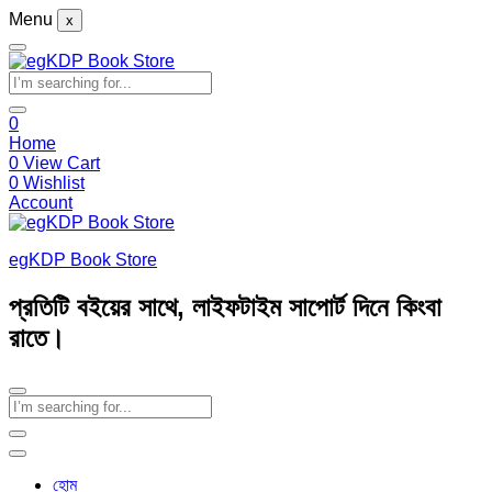
Menu
x
0
Home
0
View Cart
0
Wishlist
Account
egKDP Book Store
প্রতিটি বইয়ের সাথে, লাইফটাইম সাপোর্ট দিনে কিংবা
রাতে।
হোম