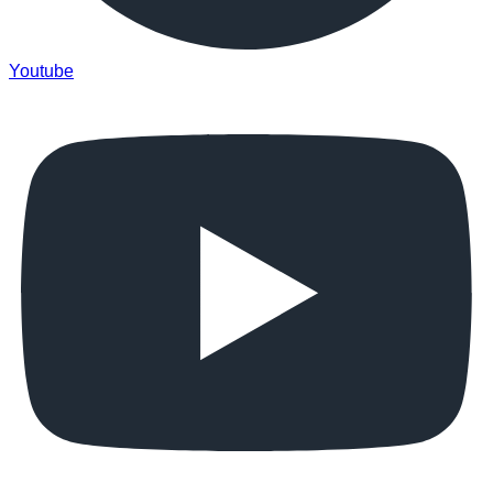
Youtube