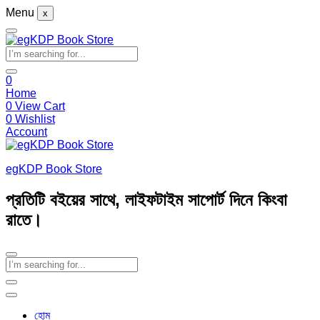
Menu
x
0
Home
0
View Cart
0
Wishlist
Account
egKDP Book Store
প্রতিটি বইয়ের সাথে, লাইফটাইম সাপোর্ট দিনে কিংবা
রাতে।
হোম