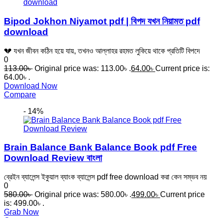
Bipod Jokhon Niyamot pdf | বিপদ যখন নিয়ামত pdf
download
💔 যখন জীবন কঠিন হয়ে যায়, তখনও আল্লাহর রহমত লুকিয়ে থাকে প্রতিটি বিপদে
0
113.00
৳
Original price was: 113.00৳ .
64.00
৳
Current price is:
64.00৳ .
Download Now
Compare
- 14%
Brain Balance Bank Balance Book pdf Free
Download Review বাংলা
ব্রেইন ব্যালেন্স ইকুয়াল ব্যাংক ব্যালেন্স pdf free download করা কেন সম্ভব নয়
0
580.00
৳
Original price was: 580.00৳ .
499.00
৳
Current price
is: 499.00৳ .
Grab Now