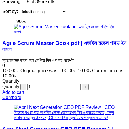
Showing 1–9 of 39 results
Sort by:
- 90%
Agile Scrum Master Book pdf | এজাইল মডেল গাইড ইন
বাংলা
ম্যানেজমেন্ট কাকে বলে দেখিয়ে দিন এক বই পড়ে-ই
0
100.00
৳
Original price was: 100.00৳ .
10.00
৳
Current price is:
10.00৳ .
Quantity
Quantity
Add to cart
Compare
Apni Next Generation CEO PDF Review 1 |