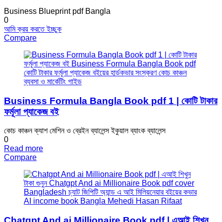
Business Blueprint pdf Bangla
0
আমি ক্রয় করতে ইচ্ছুক
Compare
Business Formula Bangla Book pdf 1 | কোটি টাকার
ফর্মূলা প্যাকেজ বই
কোচ কাঞ্চন ক্যাশ মেশিন ও ব্রেইন ব্যালেন্স ইকুয়াল ব্যাংক ব্যালেন্স
0
Read more
Compare
Chatgpt And ai Millionaire Book pdf | এআই শিখুন