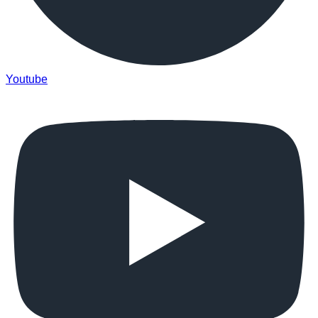
Youtube