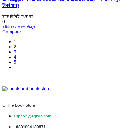
টাকা গুনুন
চ্যাট জিপিটি বাংলা বই
0
আমি ক্রয় করতে ইচ্ছুক
Compare
1
2
3
4
5
→
Online Book Store
support@egkdp.com
+8801964180871