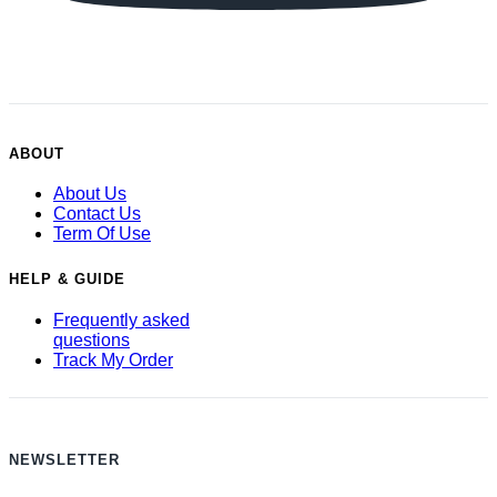
ABOUT
About Us
Contact Us
Term Of Use
HELP & GUIDE
Frequently asked
questions
Track My Order
NEWSLETTER