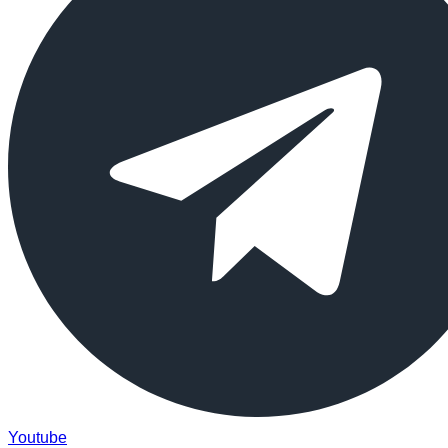
Youtube