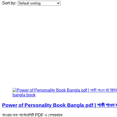
Sort by:
Power of Personality Book Bangla pdf | শাফী শাওন বই 
পাওয়ার অফ পার্সোনালিটি PDF ও পেপারব্যাক