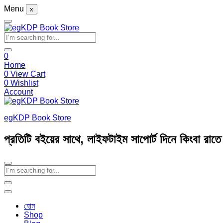
Menu
x
0
Home
0
View Cart
0
Wishlist
Account
egKDP Book Store
প্রতিটি বইয়ের সাথে, লাইফটাইম সাপোর্ট দিনে কিংবা রাত
হোম
Shop