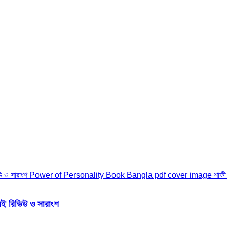
রিভিউ ও সারাংশ