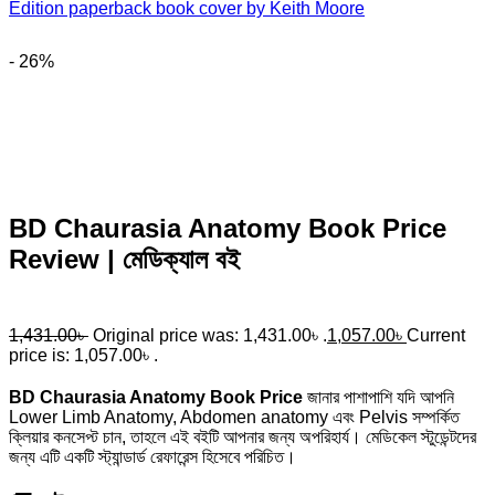
- 26%
BD Chaurasia Anatomy Book Price
Review | মেডিক্যাল বই
1,431.00
৳
Original price was: 1,431.00৳ .
1,057.00
৳
Current
price is: 1,057.00৳ .
BD Chaurasia Anatomy Book Price
জানার পাশাপাশি যদি আপনি
Lower Limb Anatomy, Abdomen anatomy এবং Pelvis সম্পর্কিত
ক্লিয়ার কনসেপ্ট চান, তাহলে এই বইটি আপনার জন্য অপরিহার্য। মেডিকেল স্টুডেন্টদের
জন্য এটি একটি স্ট্যান্ডার্ড রেফারেন্স হিসেবে পরিচিত।