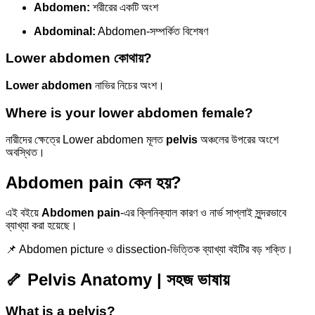
Abdomen:
শরীরের একটি অংশ
Abdominal:
Abdomen-সম্পর্কিত বিশেষণ
Lower abdomen কোথায়?
Lower abdomen
নাভির নিচের অংশ।
Where is your lower abdomen female?
নারীদের ক্ষেত্রে Lower abdomen মূলত
pelvis
অঞ্চলের উপরের অংশে
অবস্থিত।
Abdomen pain কেন হয়?
এই বইয়ে
Abdomen pain
-এর ক্লিনিক্যাল কারণ ও নার্ভ সাপ্লাই সুন্দরভাবে
ব্যাখ্যা করা হয়েছে।
📌 Abdomen picture ও dissection-ভিত্তিক ব্যাখ্যা বইটির বড় শক্তি।
🦴 Pelvis Anatomy | সহজ ভাষায়
What is a pelvis?