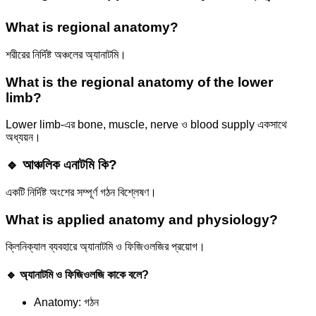
What is regional anatomy?
শরীরের নির্দিষ্ট অঞ্চলের অ্যানাটমি।
What is the regional anatomy of the lower
limb?
Lower limb-এর bone, muscle, nerve ও blood supply একসাথে
অধ্যয়ন।
🔹 আঞ্চলিক এনাটমি কি?
একটি নির্দিষ্ট অংশের সম্পূর্ণ গঠন বিশ্লেষণ।
What is applied anatomy and physiology?
ক্লিনিক্যাল ব্যবহারে অ্যানাটমি ও ফিজিওলজির প্রয়োগ।
🔹 অ্যানাটমি ও ফিজিওলজি কাকে বলে?
Anatomy: গঠন