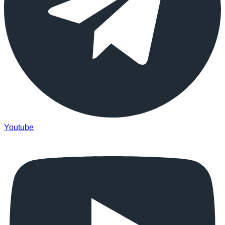
Youtube