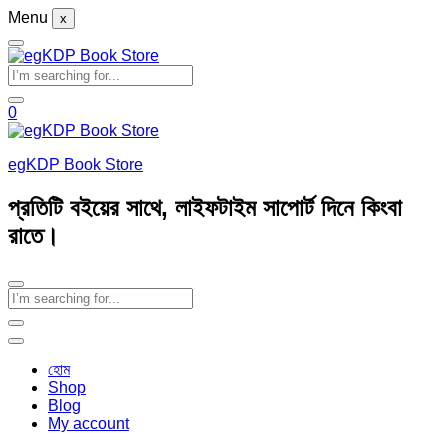
Menu
x
0
egKDP Book Store
প্রতিটি বইয়ের সাথে, লাইফটাইম সাপোর্ট দিনে কিংবা
রাতে।
হোম
Shop
Blog
My account