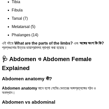
Tibia
Fibula
Tarsal (7)
Metatarsal (5)
Phalanges (14)
এই বইয়ে
What are the parts of the limbs?
এবং
অঙ্গের অংশ কি কি?
প্রশ্নগুলোর উত্তর ডায়াগ্রামসহ ব্যাখ্যা করা হয়েছে।
🩺 Abdomen ও Abdomen Female
Explained
Abdomen anatomy কী?
Abdomen anatomy
মানে হলো পেটের ভেতরের অঙ্গপ্রত্যঙ্গের গঠন ও
অবস্থান।
Abdomen vs abdominal