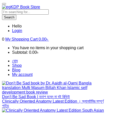
Search
Hello
Login
0
My Shopping Cart
0.00
৳
You have no items in your shopping cart
Subtotal:
0.00
৳
হোম
Shop
Blog
My account
Don't Be Sad Book | হতাশ হবেন না বই রিভিউ
Clinically Oriented Anatomy Latest Edition । অ্যানাটমির সম্পূর্ণ
গাইড