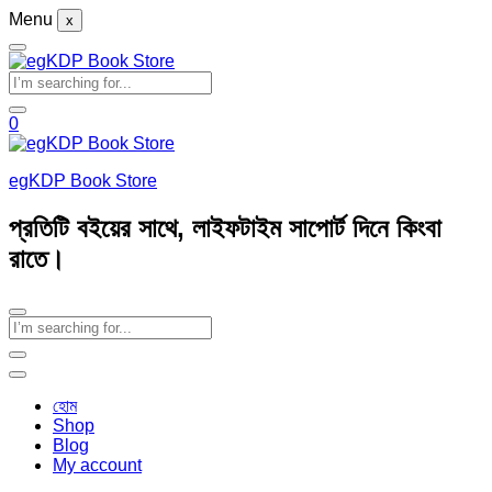
Menu
x
0
egKDP Book Store
প্রতিটি বইয়ের সাথে, লাইফটাইম সাপোর্ট দিনে কিংবা
রাতে।
হোম
Shop
Blog
My account