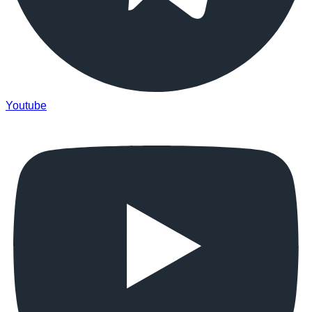
Youtube