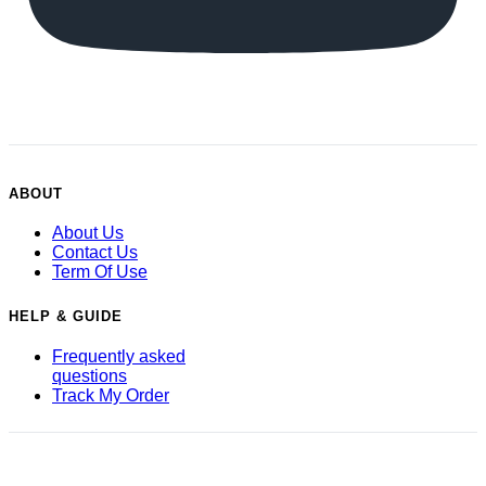
ABOUT
About Us
Contact Us
Term Of Use
HELP & GUIDE
Frequently asked
questions
Track My Order