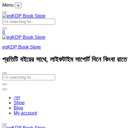
Menu
x
0
egKDP Book Store
প্রতিটি বইয়ের সাথে, লাইফটাইম সাপোর্ট দিনে কিংবা রাত
হোম
Shop
Blog
My account