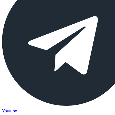
Youtube