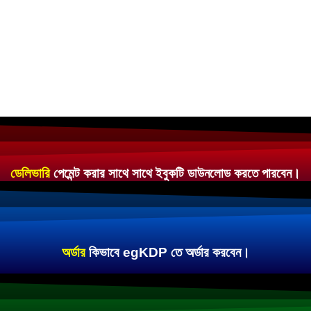
ডেলিভারি
পেমেন্ট করার সাথে সাথে ইবুকটি ডাউনলোড করতে পারবেন।
অর্ডার
কিভাবে egKDP তে অর্ডার করবেন।