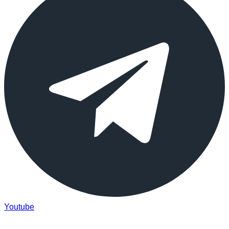
Youtube