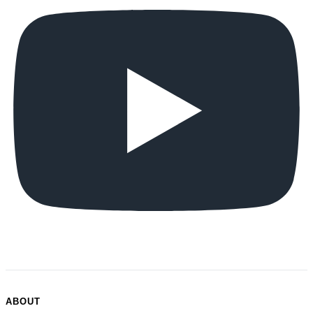
ABOUT