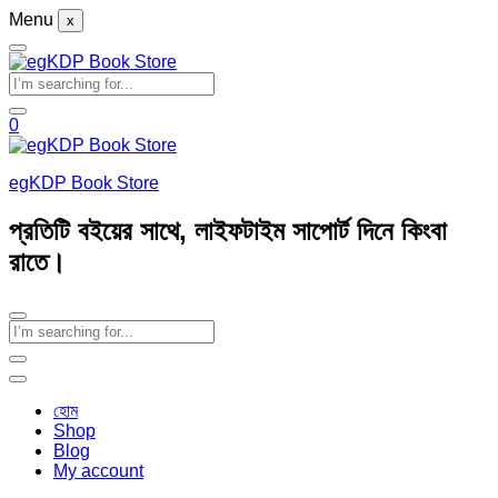
Menu
x
0
egKDP Book Store
প্রতিটি বইয়ের সাথে, লাইফটাইম সাপোর্ট দিনে কিংবা
রাতে।
হোম
Shop
Blog
My account