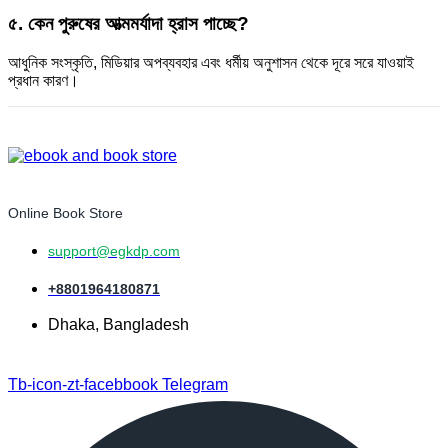
৫. কেন পুরুষের আত্মমর্যাদা হ্রাস পাচ্ছে?
আধুনিক সংস্কৃতি, মিডিয়ার অপব্যবহার এবং ধর্মীয় অনুশাসন থেকে দূরে সরে যাওয়াই
প্রধান কারণ।
Online Book Store
support@egkdp.com
+8801964180871
Dhaka, Bangladesh
Tb-icon-zt-facebbook
Telegram