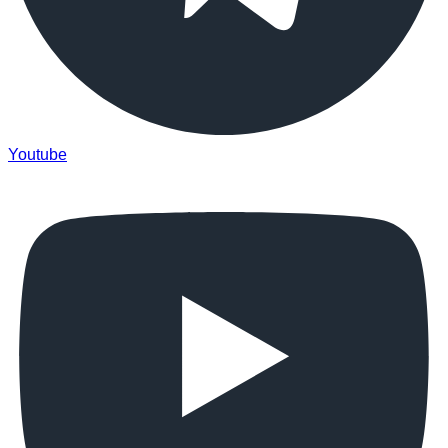
Youtube