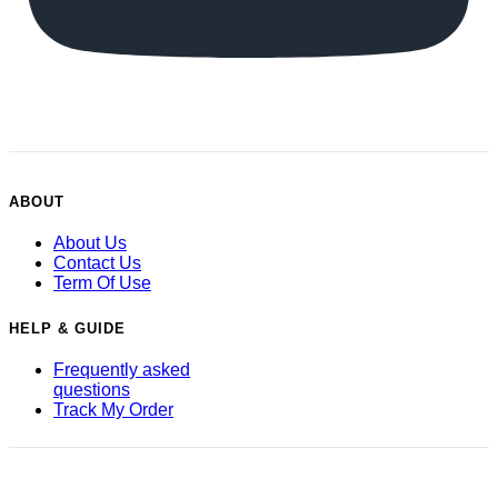
ABOUT
About Us
Contact Us
Term Of Use
HELP & GUIDE
Frequently asked
questions
Track My Order