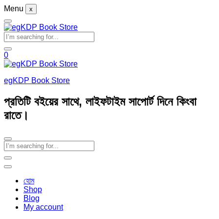
Menu
x
0
egKDP Book Store
প্রতিটি বইয়ের সাথে, লাইফটাইম সাপোর্ট দিনে কিংবা
রাতে।
হোম
Shop
Blog
My account