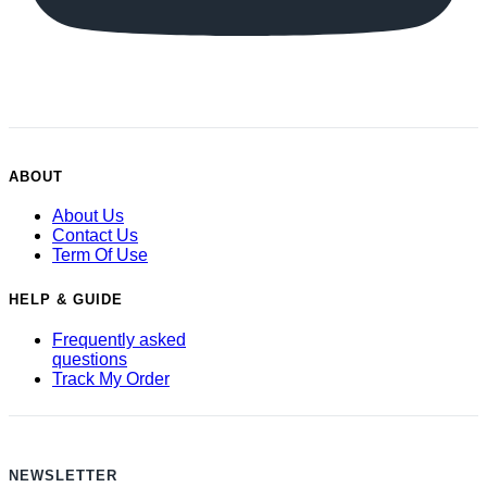
ABOUT
About Us
Contact Us
Term Of Use
HELP & GUIDE
Frequently asked
questions
Track My Order
NEWSLETTER