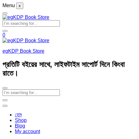
Menu
x
0
egKDP Book Store
প্রতিটি বইয়ের সাথে, লাইফটাইম সাপোর্ট দিনে কিংবা
রাতে।
হোম
Shop
Blog
My account