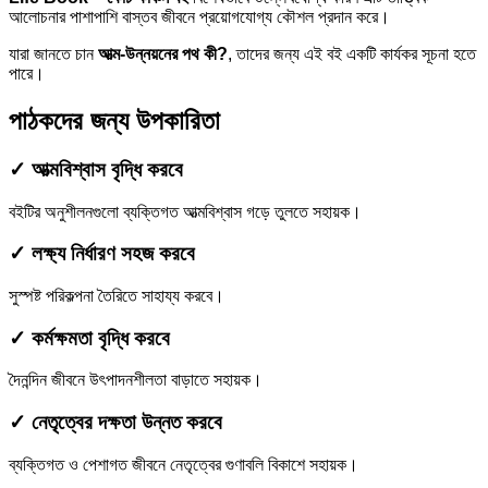
আলোচনার পাশাপাশি বাস্তব জীবনে প্রয়োগযোগ্য কৌশল প্রদান করে।
যারা জানতে চান
আত্ম-উন্নয়নের পথ কী?
, তাদের জন্য এই বই একটি কার্যকর সূচনা হতে
পারে।
পাঠকদের জন্য উপকারিতা
✓ আত্মবিশ্বাস বৃদ্ধি করবে
বইটির অনুশীলনগুলো ব্যক্তিগত আত্মবিশ্বাস গড়ে তুলতে সহায়ক।
✓ লক্ষ্য নির্ধারণ সহজ করবে
সুস্পষ্ট পরিকল্পনা তৈরিতে সাহায্য করবে।
✓ কর্মক্ষমতা বৃদ্ধি করবে
দৈনন্দিন জীবনে উৎপাদনশীলতা বাড়াতে সহায়ক।
✓ নেতৃত্বের দক্ষতা উন্নত করবে
ব্যক্তিগত ও পেশাগত জীবনে নেতৃত্বের গুণাবলি বিকাশে সহায়ক।