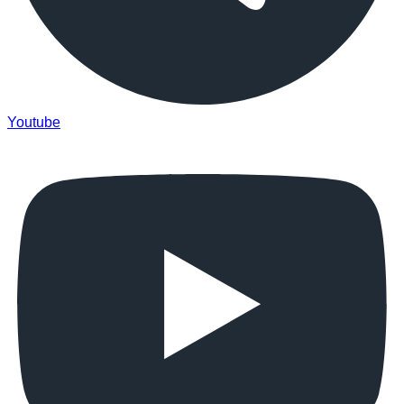
Youtube