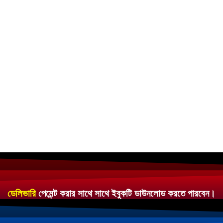
ডেলিভারি
পেমেন্ট করার সাথে সাথে ইবুকটি ডাউনলোড করতে পারবেন।