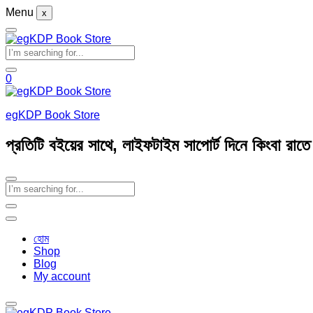
Menu
x
0
egKDP Book Store
প্রতিটি বইয়ের সাথে, লাইফটাইম সাপোর্ট দিনে কিংবা রাত
হোম
Shop
Blog
My account