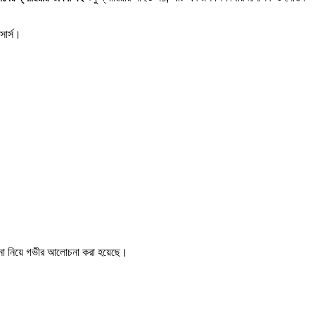
সোর্স।
িকল্পনা নিয়ে গভীর আলোচনা করা হয়েছে।