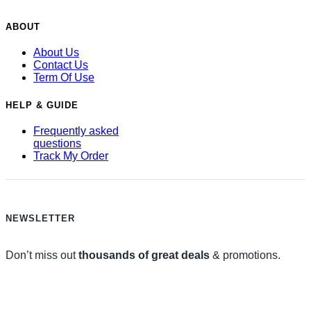
ABOUT
About Us
Contact Us
Term Of Use
HELP & GUIDE
Frequently asked
questions
Track My Order
NEWSLETTER
Don’t miss out
thousands of great deals
& promotions.