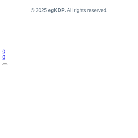
© 2025
egKDP
. All rights reserved.
0
0