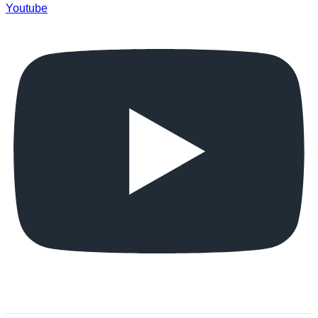
Youtube