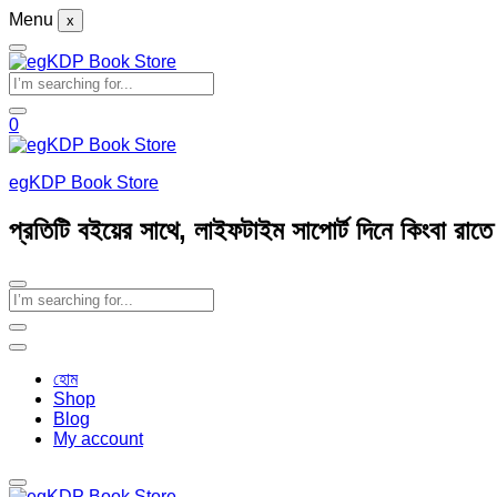
Menu
x
0
egKDP Book Store
প্রতিটি বইয়ের সাথে, লাইফটাইম সাপোর্ট দিনে কিংবা রাত
হোম
Shop
Blog
My account