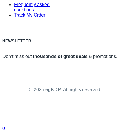
Frequently asked
questions
Track My Order
NEWSLETTER
Don’t miss out
thousands of great deals
& promotions.
© 2025
egKDP
. All rights reserved.
0