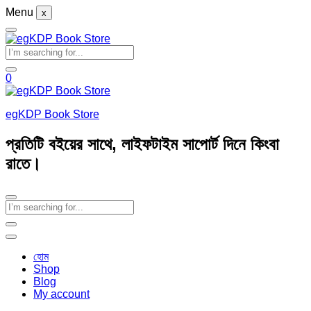
Menu
x
0
egKDP Book Store
প্রতিটি বইয়ের সাথে, লাইফটাইম সাপোর্ট দিনে কিংবা
রাতে।
হোম
Shop
Blog
My account