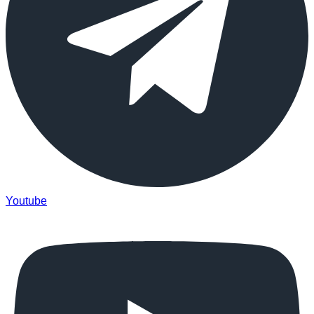
Youtube