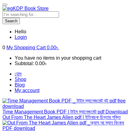
Search
Hello
Login
0
My Shopping Cart
0.00
৳
You have no items in your shopping cart
Subtotal:
0.00
৳
হোম
Shop
Blog
My account
Time Management Book PDF | টাইম ম্যানেজমেন্ট pdf Download
Out From The Heart James Allen pdf | ইতিবাচক চিন্তার শক্তি