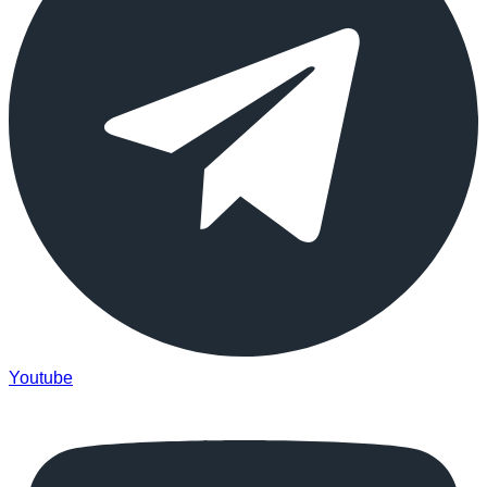
Youtube