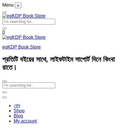
Menu
x
0
egKDP Book Store
প্রতিটি বইয়ের সাথে, লাইফটাইম সাপোর্ট দিনে কিংবা
রাতে।
হোম
Shop
Blog
My account