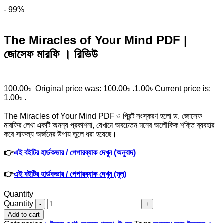
- 99%
The Miracles of Your Mind PDF |
জোসেফ মারফি । রিভিউ
100.00
৳
Original price was: 100.00৳ .
1.00
৳
Current price is:
1.00৳ .
The Miracles of Your Mind PDF ও প্রিন্ট সংস্করণ হলো ড. জোসেফ
মারফির লেখা একটি অনন্য প্রকাশনা, যেখানে অবচেতন মনের অলৌকিক শক্তি ব্যবহার
করে সাফল্য অর্জনের উপায় তুলে ধরা হয়েছে।
👉
এই বইটির হার্ডকভার / পেপারব্যাক দেখুন (অনুবাদ)
👉
এই বইটির হার্ডকভার / পেপারব্যাক দেখুন (মূল)
Quantity
Quantity
Add to cart