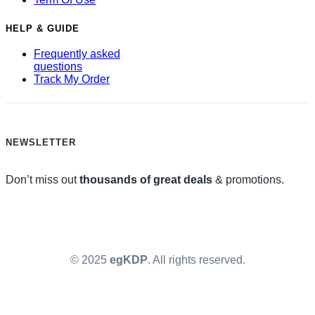
HELP & GUIDE
Frequently asked
questions
Track My Order
NEWSLETTER
Don’t miss out
thousands of great deals
& promotions.
© 2025
egKDP
. All rights reserved.