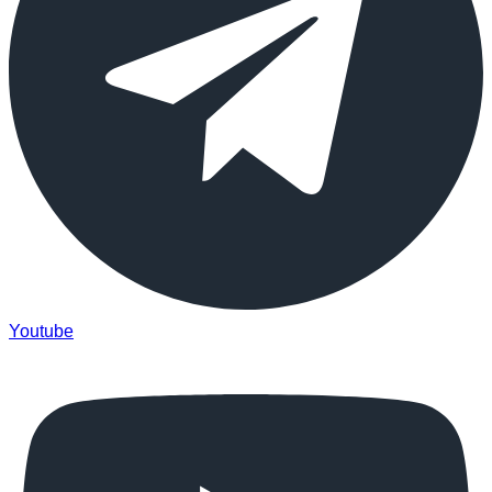
Youtube