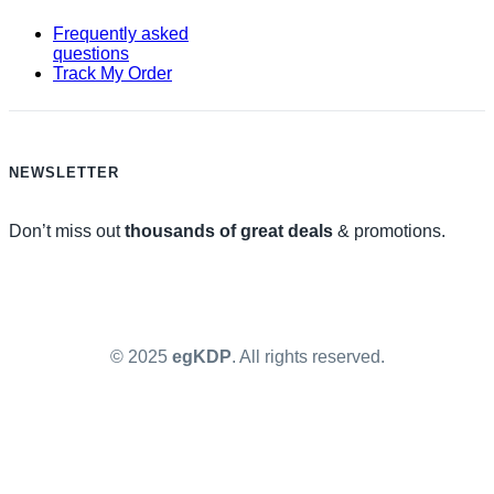
Frequently asked
questions
Track My Order
NEWSLETTER
Don’t miss out
thousands of great deals
& promotions.
© 2025
egKDP
. All rights reserved.