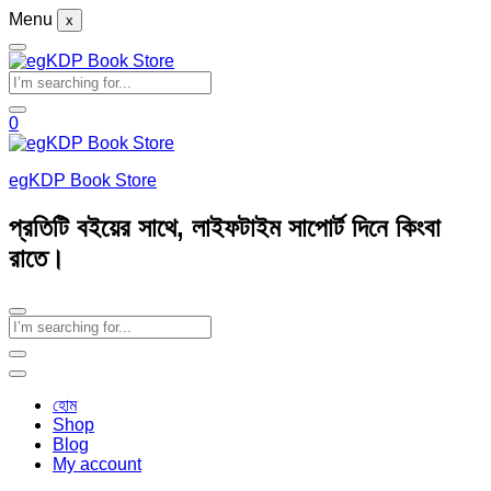
Menu
x
0
egKDP Book Store
প্রতিটি বইয়ের সাথে, লাইফটাইম সাপোর্ট দিনে কিংবা
রাতে।
হোম
Shop
Blog
My account