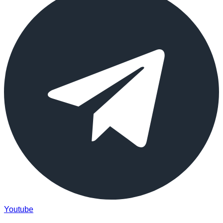
Youtube