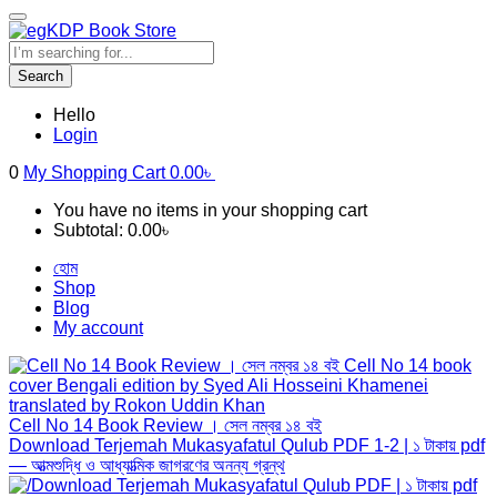
Search
Hello
Login
0
My Shopping Cart
0.00
৳
You have no items in your shopping cart
Subtotal:
0.00
৳
হোম
Shop
Blog
My account
Cell No 14 Book Review । সেল নম্বর ১৪ বই
Download Terjemah Mukasyafatul Qulub PDF 1-2 | ১ টাকায় pdf
— আত্মশুদ্ধি ও আধ্যাত্মিক জাগরণের অনন্য গ্রন্থ