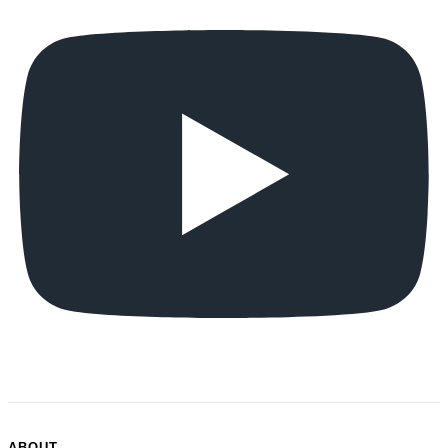
ABOUT