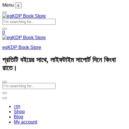
Menu
x
0
egKDP Book Store
প্রতিটি বইয়ের সাথে, লাইফটাইম সাপোর্ট দিনে কিংবা
রাতে।
হোম
Shop
Blog
My account