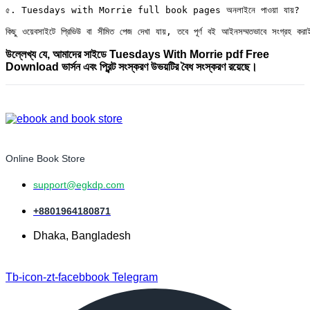
৫. Tuesdays with Morrie full book pages অনলাইনে পাওয়া যায়?

কিছু ওয়েবসাইটে প্রিভিউ বা সীমিত পেজ দেখা যায়, তবে পূর্ণ বই আইনসম্মতভাবে সংগ্রহ কর
উল্লেখ্য যে, আমাদের সাইডে Tuesdays With Morrie pdf Free
Download ভার্সন এবং প্রিন্ট সংস্করণ উভয়টির বৈধ সংস্করণ রয়েছে।
Online Book Store
support@egkdp.com
+8801964180871
Dhaka, Bangladesh
Tb-icon-zt-facebbook
Telegram