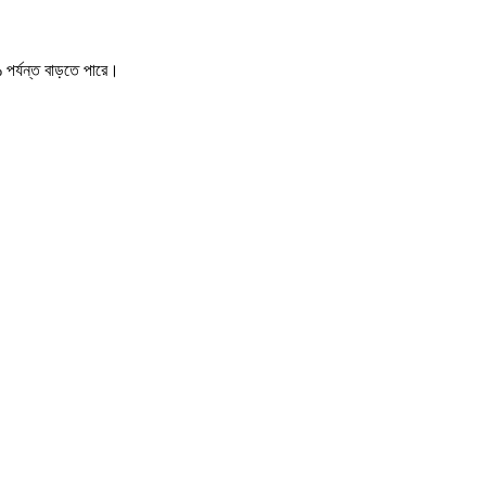
র্যন্ত বাড়তে পারে।