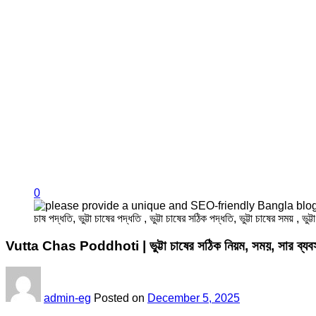
0
Vutta Chas Poddhoti | ভুট্টা চাষের সঠিক নিয়ম, সময়, সার ব্যবস্থ
admin-eg
Posted on
December 5, 2025