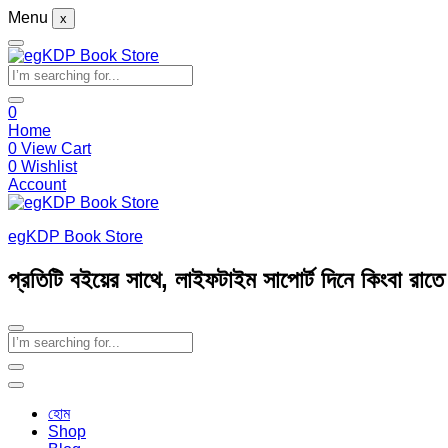
Menu
x
0
Home
0
View Cart
0
Wishlist
Account
egKDP Book Store
প্রতিটি বইয়ের সাথে, লাইফটাইম সাপোর্ট দিনে কিংবা রাত
হোম
Shop