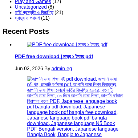
Play and Games
(17)
Uncategorized
(8)
ভর্তি প্রস্তুতি ও বিজ্ঞপ্তি
(21)
স্বাস্থ্য ও পরামর্শ
(11)
Recent Posts
PDF free download | মাত্র ১ টাকায় pdf
Jun 02, 2026
By
admin-eg