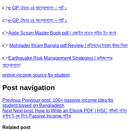
👉
e-GP টেন্ডার এর আদ্যোপান্ত – পার্ট ১
👉
e-GP টেন্ডার এর আদ্যোপান্ত – পার্ট ২
👉
Agile Scrum Master Book pdf | এজাইল মডেল গাইড ইন বাংলা
👉
Mohilader Ihram Bangla pdf Review | মহিলাদের ইহরাম বাঁধার নিয়ম
👉
Earthquake Risk Management Strategies | ভূমিকম্পের
আদ্যোপান্ত
online income source for student
Post navigation
Previous
Previous post:
100+ passive income idea for
student based on Bangladesh
Next
Next post:
How to Write an Ebook PDF | HSC শর্টকাট গণিত
ফর্মুলা ই-বুক দিয়ে Passive Income গাইড
Related post