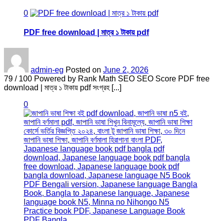
0
PDF free download | মাত্র ১ টাকায় pdf
admin-eg
Posted on
June 2, 2026
79 / 100 Powered by Rank Math SEO SEO Score PDF free
download | মাত্র ১ টাকায় pdf সংগ্রহ [...]
0