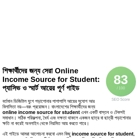
শিক্ষার্থীদের জন্য সেরা Online
83
Income Source for Student:
প্যাসিভ ও স্মার্ট আয়ের পূর্ণ গাইড
/ 100
SEO Score
বর্তমান ডিজিটাল যুগে পড়াশোনার পাশাপাশি আয়ের সুযোগ আর
বিলাসিতা নয়—বরং প্রয়োজন। বাংলাদেশের শিক্ষার্থীদের জন্য
online income source for student
এখন একটি বাস্তব ও টেকসই
সমাধান। সঠিক পরিকল্পনা, ধৈর্য এবং দক্ষতা থাকলে একজন ছাত্র বা ছাত্রী পড়াশোনার
ক্ষতি না করেই অনলাইন থেকে নিয়মিত আয় করতে পারে।
এই গাইডে আমরা আলোচনা করবো এমন কিছু
income source for student
,