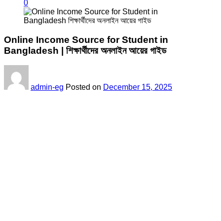
0
Online Income Source for Student in
Bangladesh | শিক্ষার্থীদের অনলাইন আয়ের গাইড
admin-eg
Posted on
December 15, 2025