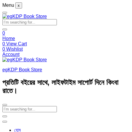
Menu
x
0
Home
0
View Cart
0
Wishlist
Account
egKDP Book Store
প্রতিটি বইয়ের সাথে, লাইফটাইম সাপোর্ট দিনে কিংবা
রাতে।
হোম