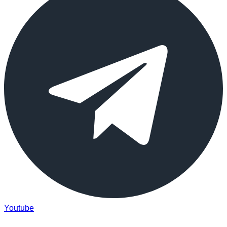
Youtube