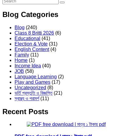
Blog Categories
Blog
(240)
Class 8 Britti 2026
(6)
Educational
(41)
Election & Vote
(31)
English Content
(4)
Family
(11)
Home
(1)
Income Idea
(40)
JOB
(58)
Language Learning
(2)
Play and Games
(17)
Uncategorized
(8)
ভর্তি প্রস্তুতি ও বিজ্ঞপ্তি
(21)
স্বাস্থ্য ও পরামর্শ
(11)
Recent Posts