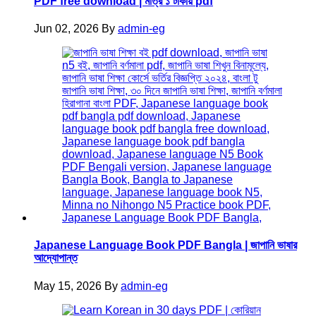
PDF free download | মাত্র ১ টাকায় pdf
Jun 02, 2026
By
admin-eg
Japanese Language Book PDF Bangla | জাপানি ভাষার
আদ্যোপান্ত
May 15, 2026
By
admin-eg