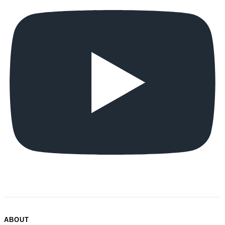
ABOUT