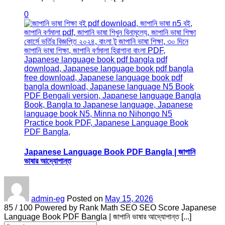
0
Japanese Language Book PDF Bangla | জাপানি
ভাষার আদ্যোপান্ত
admin-eg
Posted on
May 15, 2026
85 / 100 Powered by Rank Math SEO SEO Score Japanese
Language Book PDF Bangla | জাপানি ভাষার আদ্যোপান্ত [...]