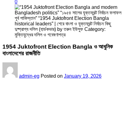
0
1954 Juktofront Election Bangla ও আধুনিক
বাংলাদেশের রাজনীতি
admin-eg
Posted on
January 19, 2026