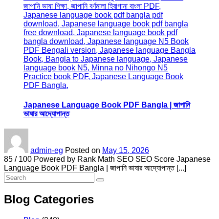
Japanese Language Book PDF Bangla | জাপানি
ভাষার আদ্যোপান্ত
admin-eg
Posted on
May 15, 2026
85 / 100 Powered by Rank Math SEO SEO Score Japanese
Language Book PDF Bangla | জাপানি ভাষার আদ্যোপান্ত [...]
Blog Categories