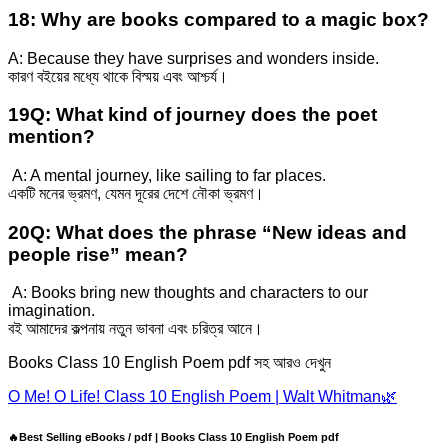
18: Why are books compared to a magic box?
A: Because they have surprises and wonders inside.
কারণ বইয়ের মধ্যে থাকে বিস্ময় এবং আশ্চর্য।
19Q: What kind of journey does the poet
mention?
A: A mental journey, like sailing to far places.
একটি মনের ভ্রমণ, যেমন দূরের দেশে নৌকা ভ্রমণ।
20Q: What does the phrase “New ideas and
people rise” mean?
A: Books bring new thoughts and characters to our
imagination.
বই আমাদের কল্পনায় নতুন ভাবনা এবং চরিত্র আনে।
Books Class 10 English Poem pdf সহ আরও দেখুন
O Me! O Life! Class 10 English Poem | Walt Whitman🌿
🔥Best Selling eBooks / pdf
| Books Class 10 English Poem pdf