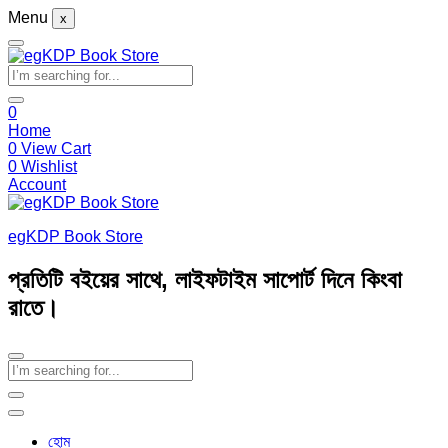
Menu
x
0
Home
0
View Cart
0
Wishlist
Account
egKDP Book Store
প্রতিটি বইয়ের সাথে, লাইফটাইম সাপোর্ট দিনে কিংবা
রাতে।
হোম