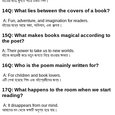
বইয়ের জাদু খুলতে পারে একটি শিশু।
14Q: What lies between the covers of a book?
A: Fun, adventure, and imagination for readers.
বইয়ের মধ্যে আছে মজা, অভিযান, এবং কল্পনা।
15Q: What makes books magical according to
the poet?
A: Their power to take us to new worlds.
বইকে জাদুকরী করে নতুন জগতে নিয়ে যাওয়ার ক্ষমতা।
16Q: Who is the poem mainly written for?
A: For children and book lovers.
এটি লেখা হয়েছে শিশু এবং বইপ্রেমীদের জন্য।
17Q: What happens to the room when we start
reading?
A: It disappears from our mind.
আমাদের মন থেকে কক্ষটি অদৃশ্য হয়ে যায়।