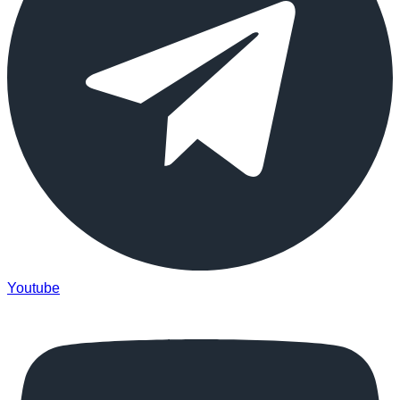
Youtube