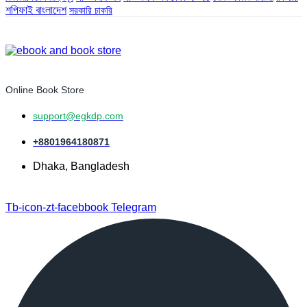
শপিফাই বাংলাদেশ
সরকারি চাকরি
Online Book Store
support@egkdp.com
+8801964180871
Dhaka, Bangladesh
Tb-icon-zt-facebbook
Telegram