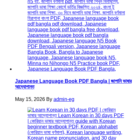
Japanese Language Book PDF Bangla | জাপানি ভাষার
আদ্যোপান্ত
May 15, 2026
By
admin-eg