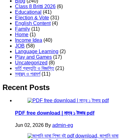
Blog
(240)
Class 8 Britti 2026
(6)
Educational
(41)
Election & Vote
(31)
English Content
(4)
Family
(11)
Home
(1)
Income Idea
(40)
JOB
(58)
Language Learning
(2)
Play and Games
(17)
Uncategorized
(8)
ভর্তি প্রস্তুতি ও বিজ্ঞপ্তি
(21)
স্বাস্থ্য ও পরামর্শ
(11)
Recent Posts
PDF free download | মাত্র ১ টাকায় pdf
Jun 02, 2026
By
admin-eg