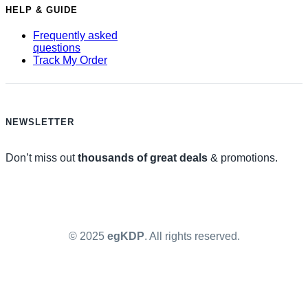
HELP & GUIDE
Frequently asked
questions
Track My Order
NEWSLETTER
Don’t miss out
thousands of great deals
& promotions.
© 2025
egKDP
. All rights reserved.