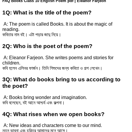
FAQ Books Class 10 English Poem pdf | Eleanor Farjeon
1Q: What is the title of the poem?
A: The poem is called Books. It is about the magic of
reading.
কবিতার নাম বই। এটা পড়ার জাদু নিয়ে।
2Q: Who is the poet of the poem?
A: Eleanor Farjeon. She writes poems and stories for
children.
কবি হলেন এলিনর ফার্জন। তিনি শিশুদের জন্য কবিতা ও গল্প লেখেন।
3Q: What do books bring to us according to
the poet?
A: Books bring wonder and imagination.
কবি বলেছেন, বই আনে আশ্চর্য এবং কল্পনা।
4Q: What rises when we open books?
A: New ideas and characters come to our mind.
নতুন ভাবনা এবং চরিত্র আমাদের মনে আসে।