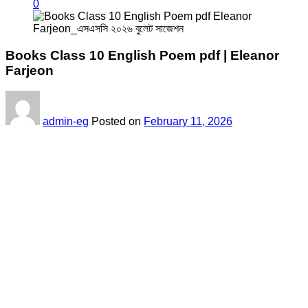
0
Books Class 10 English Poem pdf | Eleanor
Farjeon
admin-eg
Posted on
February 11, 2026