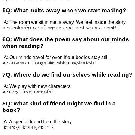
5Q: What melts away when we start reading?
A: The room we sit in melts away. We feel inside the story.
আমরা যেখানে বসি সেই কক্ষটি অদৃশ্য হয়ে যায়। আমরা গল্পের মধ্যে চলে যাই।
6Q: What does the poem say about our minds
when reading?
A: Our minds travel far even if our bodies stay still.
আমাদের মনের ভ্রমণ হয় দূরে, যদিও আমাদের দেহ থাকে স্থির।
7Q: Where do we find ourselves while reading?
A: We play with new characters.
আমরা নতুন চরিত্রদের সঙ্গে খেলি।
8Q: What kind of friend might we find in a
book?
A: A special friend from the story.
গল্পের মধ্যে বিশেষ বন্ধু পেতে পারি।