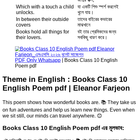
Which with a touch a child
যা একটি শিশু স্পর্শ করলেই
unlocks.
খুলে যায়।
In between their outside
তাদের বাইরের কভারের
covers
মাঝখানে
Books hold all things for
বই তার প্রেমিকদের জন্য
their lovers.
সবকিছু ধারণ করে।
PDF Only Whatsapp
| Books Class 10 English
Poem pdf
Theme in English : Books Class 10
English Poem pdf | Eleanor Farjeon
This poem shows how wonderful books are. 📚 They take us
on fun adventures and help us learn new things. Even when
we sit still, our minds can travel anywhere. 😊
Books Class 10 English Poem pdf
এর
মূলভাব: