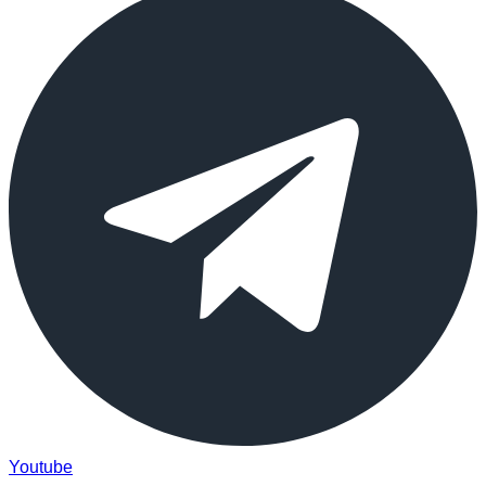
Youtube