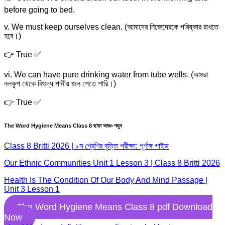
before going to bed.
v. We must keep ourselves clean. (আমাদের নিজেদেরকে পরিষ্কার রাখতে
হবে।)
👉 True ✅
vi. We can have pure drinking water from tube wells. (আমরা
নলকূপ থেকে বিশুদ্ধ পানীয় জল পেতে পারি।)
👉 True ✅
The Word Hygiene Means Class 8
ছাড়া আরও পড়ুন
Class 8 Britti 2026 | ৮ম শ্রেণির বৃত্তি পরীক্ষা: পূর্ণাঙ্গ গাইড
Our Ethnic Communities Unit 1 Lesson 3 | Class 8 Britti 2026
Health Is The Condition Of Our Body And Mind Passage |
Unit 3 Lesson 1
The Word Hygiene Means Class 8 pdf Download
Now