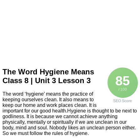
The Word Hygiene Means
85
Class 8 | Unit 3 Lesson 3
/ 100
The word ‘hygiene’ means the practice of
keeping ourselves clean. It also means to
SEO Score
keep our home and work places clean. It is
important for our good health.Hygiene is thought to be next to
godliness. It is because we cannot achieve anything
physically, mentally or spiritually if we are unclean in our
body, mind and soul. Nobody likes an unclean person either.
So we must follow the rules of hygiene.