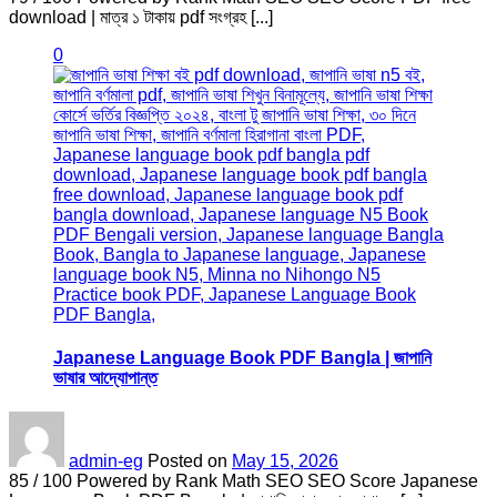
download | মাত্র ১ টাকায় pdf সংগ্রহ [...]
0
Japanese Language Book PDF Bangla | জাপানি
ভাষার আদ্যোপান্ত
admin-eg
Posted on
May 15, 2026
85 / 100 Powered by Rank Math SEO SEO Score Japanese