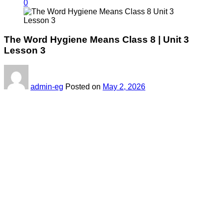
0
The Word Hygiene Means Class 8 | Unit 3
Lesson 3
admin-eg
Posted on
May 2, 2026