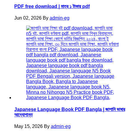
PDF free download | মাত্র ১ টাকায় pdf
Jun 02, 2026
By
admin-eg
Japanese Language Book PDF Bangla | জাপানি ভাষার
আদ্যোপান্ত
May 15, 2026
By
admin-eg