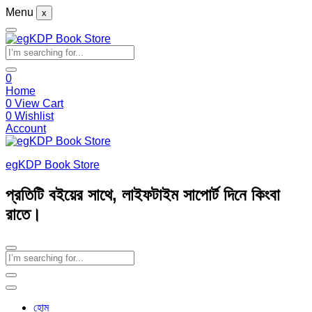
Menu
x
0
Home
0
View Cart
0
Wishlist
Account
egKDP Book Store
প্রতিটি বইয়ের সাথে, লাইফটাইম সাপোর্ট দিনে কিংবা
রাতে।
হোম