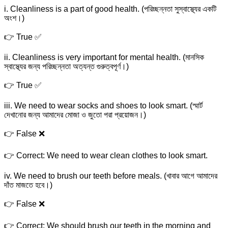
i. Cleanliness is a part of good health. (পরিচ্ছন্নতা সুস্বাস্থ্যের একটি
অংশ।)
👉 True ✅
ii. Cleanliness is very important for mental health. (মানসিক
স্বাস্থ্যের জন্য পরিচ্ছন্নতা অত্যন্ত গুরুত্বপূর্ণ।)
👉 True ✅
iii. We need to wear socks and shoes to look smart. (স্মার্ট
দেখানোর জন্য আমাদের মোজা ও জুতো পরা প্রয়োজন।)
👉 False ❌
👉 Correct: We need to wear clean clothes to look smart.
iv. We need to brush our teeth before meals. (খাবার আগে আমাদের
দাঁত মাজতে হবে।)
👉 False ❌
👉 Correct: We should brush our teeth in the morning and