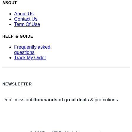
ABOUT
About Us
Contact Us
Term Of Use
HELP & GUIDE
Frequently asked
questions
Track My Order
NEWSLETTER
Don’t miss out
thousands of great deals
& promotions.