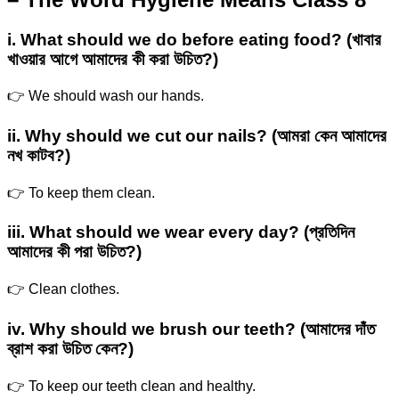
i. What should we do before eating food? (খাবার
খাওয়ার আগে আমাদের কী করা উচিত?)
👉 We should wash our hands.
ii. Why should we cut our nails? (আমরা কেন আমাদের
নখ কাটব?)
👉 To keep them clean.
iii. What should we wear every day? (প্রতিদিন
আমাদের কী পরা উচিত?)
👉 Clean clothes.
iv. Why should we brush our teeth? (আমাদের দাঁত
ব্রাশ করা উচিত কেন?)
👉 To keep our teeth clean and healthy.