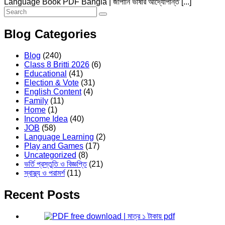
Language Book PDF Bangla | জাপানি ভাষার আদ্যোপান্ত [...]
Blog Categories
Blog
(240)
Class 8 Britti 2026
(6)
Educational
(41)
Election & Vote
(31)
English Content
(4)
Family
(11)
Home
(1)
Income Idea
(40)
JOB
(58)
Language Learning
(2)
Play and Games
(17)
Uncategorized
(8)
ভর্তি প্রস্তুতি ও বিজ্ঞপ্তি
(21)
স্বাস্থ্য ও পরামর্শ
(11)
Recent Posts