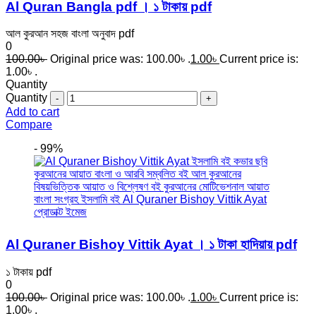
Al Quran Bangla pdf । ১ টাকায় pdf
আল কুরআন সহজ বাংলা অনুবাদ pdf
0
100.00
৳
Original price was: 100.00৳ .
1.00
৳
Current price is:
1.00৳ .
Quantity
Quantity
Add to cart
Compare
- 99%
Al Quraner Bishoy Vittik Ayat । ১ টাকা হাদিয়ায় pdf
১ টাকায় pdf
0
100.00
৳
Original price was: 100.00৳ .
1.00
৳
Current price is:
1.00৳ .