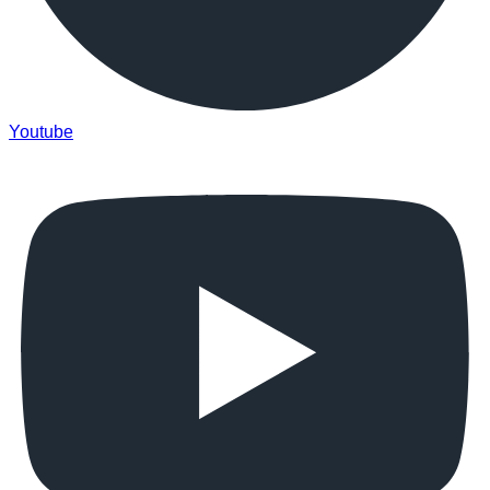
Youtube