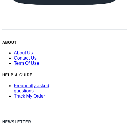
ABOUT
About Us
Contact Us
Term Of Use
HELP & GUIDE
Frequently asked
questions
Track My Order
NEWSLETTER