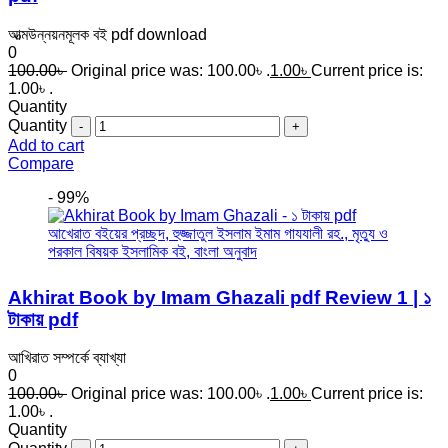
আত্মউন্নয়নমূলক বই pdf download
0
100.00
৳
Original price was: 100.00৳ .
1.00
৳
Current price is:
1.00৳ .
Quantity
Quantity
Add to cart
Compare
- 99%
Akhirat Book by Imam Ghazali pdf Review 1 | ১
টাকায় pdf
আখিরাত সম্পর্কে ব্যাখ্যা
0
100.00
৳
Original price was: 100.00৳ .
1.00
৳
Current price is:
1.00৳ .
Quantity