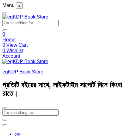
Menu
x
0
Home
0
View Cart
0
Wishlist
Account
egKDP Book Store
প্রতিটি বইয়ের সাথে, লাইফটাইম সাপোর্ট দিনে কিংবা
রাতে।
হোম