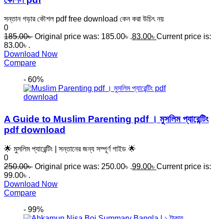
সন্তান গড়ার কৌশল pdf free download কেন করা উচিৎ নয়
0
185.00
৳
Original price was: 185.00৳ .
83.00
৳
Current price is:
83.00৳ .
Download Now
Compare
- 60%
A Guide to Muslim Parenting pdf । মুসলিম প্যারেন্টিং
pdf download
🌟 মুসলিম প্যারেন্টিং | সন্তানের জন্য সম্পূর্ণ গাইড 🌟
0
250.00
৳
Original price was: 250.00৳ .
99.00
৳
Current price is:
99.00৳ .
Download Now
Compare
- 99%