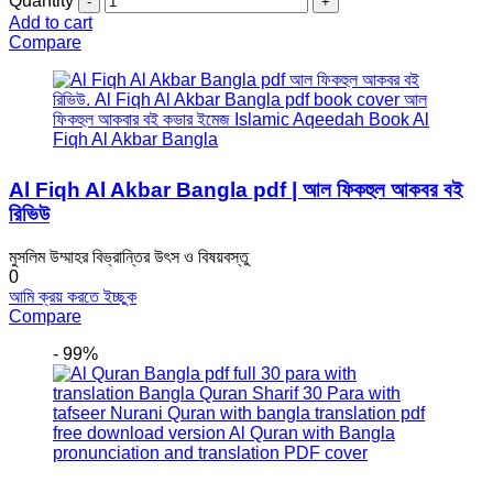
Quantity
Add to cart
Compare
Al Fiqh Al Akbar Bangla pdf | আল ফিকহুল আকবর বই
রিভিউ
মুসলিম উম্মাহর বিভ্রান্তির উৎস ও বিষয়বস্তু
0
আমি ক্রয় করতে ইচ্ছুক
Compare
- 99%