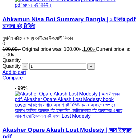
Ahkamun Nisa Boi Summary Bangla | ১ টাকায় pdf
মাসালা বই রিভিউ
মুসলিম নারীদের জন্য তালীমের উপযোগী কিতাব
0
100.00
৳
Original price was: 100.00৳ .
1.00
৳
Current price is:
1.00৳ .
Quantity
Quantity
Add to cart
Compare
- 99%
Akasher Opare Akash Lost Modesty | আত্ম উন্নয়ন
pdf