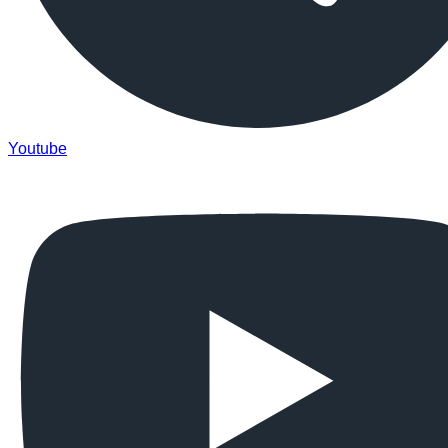
Youtube