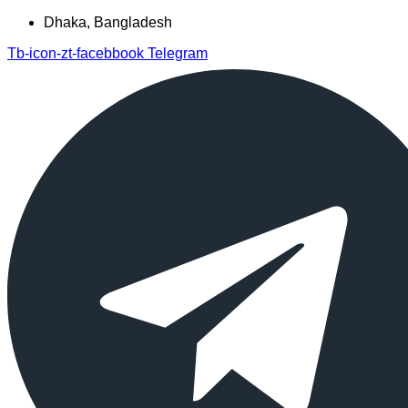
Dhaka, Bangladesh
Tb-icon-zt-facebbook
Telegram