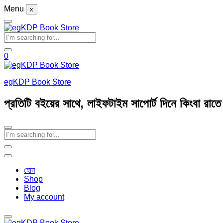
Menu
x
0
egKDP Book Store
প্রতিটি বইয়ের সাথে, লাইফটাইম সাপোর্ট দিনে কিংবা রাত
হোম
Shop
Blog
My account