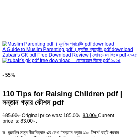
A Guide to Muslim Parenting pdf । মুসলিম প্যারেন্টিং pdf download
Zubair's GK pdf Free Download Review | জোবায়েরস জিকে pdf ২০২৫
- 55%
110 Tips for Raising Children pdf |
সন্তান গড়ার কৌশল pdf
185.00
৳
Original price was: 185.00৳ .
83.00
৳
Current
price is: 83.00৳ .
ড. মুজাহিদ মামূন দীরানিয়্যাহ-এর লেখা “সন্তান গড়ার ১১০ টিপস” বইটি প্রদান