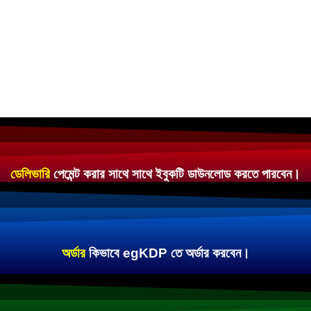
ডেলিভারি
পেমেন্ট করার সাথে সাথে ইবুকটি ডাউনলোড করতে পারবেন।
অর্ডার
কিভাবে egKDP তে অর্ডার করবেন।