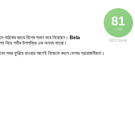
81
/ 100
যমে পাঠকের হৃদয়ে বিশেষ স্থান করে নিয়েছেন।
Bela
SEO Score
দেশ্য নিয়ে গভীর উপলব্ধির এক অনন্য যাত্রা।
 পারবেন সময় ফুরিয়ে যাওয়ার আগেই নিজেকে বদলে ফেলার প্রয়োজনীয়তা।