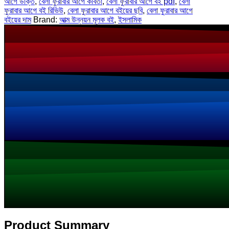
আগে উক্তি
,
বেলা ফুরাবার আগে কবিতা
,
বেলা ফুরাবার আগে বই pdf
,
বেলা
ফুরাবার আগে বই রিভিউ
,
বেলা ফুরাবার আগে বইয়ের ছবি
,
বেলা ফুরাবার আগে
বইয়ের দাম
Brand:
আত্ম উন্নয়ন মূলক বই
,
ইসলামিক
Product Summary