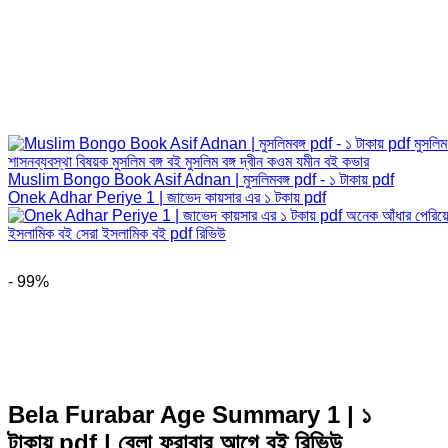
Muslim Bongo Book Asif Adnan | মুসলিমবঙ্গ pdf - ১ টাকায় pdf
Onek Adhar Periye 1 | জাভেদ কায়সার এর ১ টকায় pdf
- 99%
Bela Furabar Age Summary 1 | ১
টাকায় pdf | বেলা ফুরাবার আগে বই রিভিউ