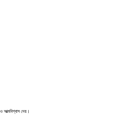
আত্মবিশ্বাস দেয়।