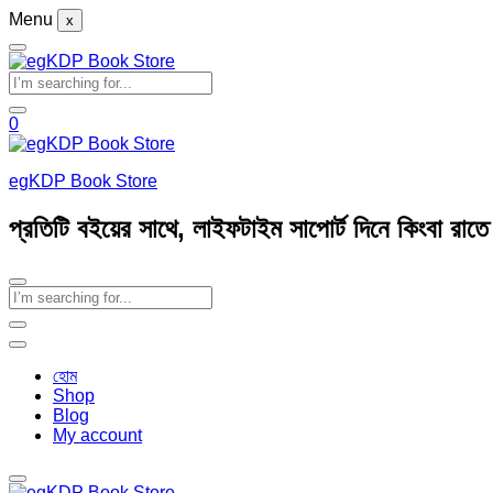
Menu
x
0
egKDP Book Store
প্রতিটি বইয়ের সাথে, লাইফটাইম সাপোর্ট দিনে কিংবা রাত
হোম
Shop
Blog
My account