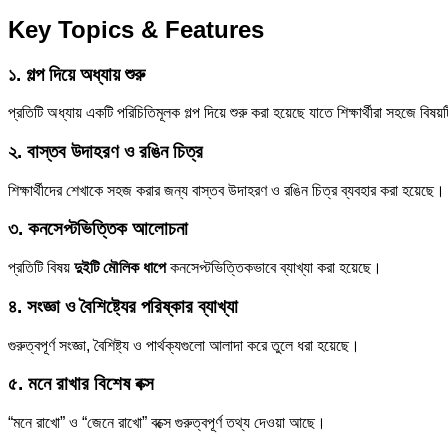
Key Topics & Features
১. গল্প দিয়ে অধ্যায় শুরু
প্রতিটি অধ্যায় একটি পরিচিতিমূলক গল্প দিয়ে শুরু করা হয়েছে যাতে শিক্ষার্থীরা সহজে বিষ
২. বাস্তব উদাহরণ ও রঙিন চিত্র
শিক্ষার্থীদের শেখাকে সহজ করার জন্য বাস্তব উদাহরণ ও রঙিন চিত্র ব্যবহার করা হয়েছে।
৩. কনসেপ্টভিত্তিক আলোচনা
প্রতিটি বিষয়
দুইটি মৌলিক ধাপে
কনসেপ্টভিত্তিকভাবে ব্যাখ্যা করা হয়েছে।
৪. সংজ্ঞা ও বৈশিষ্ট্যের পরিষ্কার ব্যাখ্যা
গুরুত্বপূর্ণ সংজ্ঞা, বৈশিষ্ট্য ও পার্থক্যগুলো আলাদা করে তুলে ধরা হয়েছে।
৫. মনে রাখার বিশেষ বক্স
“মনে রাখো” ও “জেনে রাখো” বক্সে গুরুত্বপূর্ণ তথ্য দেওয়া আছে।