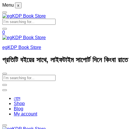
Menu
x
0
egKDP Book Store
প্রতিটি বইয়ের সাথে, লাইফটাইম সাপোর্ট দিনে কিংবা রাত
হোম
Shop
Blog
My account