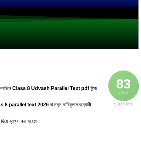
83
 অনলাইনে
Class 8 Udvash Parallel Text pdf
খুঁজে
/ 100
s 8 parallel text 2026
বা নতুন কারিকুলাম অনুযায়ী
SEO Score
দিয়ে ব্যাখ্যা করা হয়েছে।