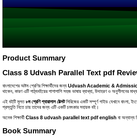
Product Summary
Class 8 Udvash Parallel Text pdf Revi
বাংলাদেশের অষ্টম শ্রেণির শিক্ষার্থীদের জন্য
Udvash Academic & Admissi
থাকেন, কারণ এটি পাঠ্যবইয়ের পাশাপাশি সহজ ভাষায় ব্যাখ্যা, উদাহরণ ও অনুশীলনের মা
এই বইটি মূলত
৮ম শ্রেণি প্যারালাল টেক্সট
সিরিজের একটি সম্পূর্ণ গাইড যেখানে বাংলা, ইংর
প্রস্তুতি নিতে চায় তাদের জন্য এটি একটি চমৎকার সহায়ক বই।
অনেক শিক্ষার্থী
Class 8 udvash parallel text pdf english
বা অন্যান্য 
Book Summary