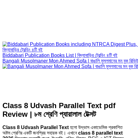
Biddabari Publication Books List | বিদ্যাবাড়ির ট্রেন্ডিং ৪টি বই
Bangali Musolmaner Mon Ahmed Sofa | বাঙালি মুসলমানের মন বুক রিভি
Class 8 Udvash Parallel Text pdf
Review | ৮ম শ্রেণি প্যারালাল টেক্সট
Class 8 Udvash Parallel Text
হলো উদ্ভাস একাডেমিক প্রকাশিত
অষ্টম শ্রেণির একটি জনপ্রিয় সহায়ক বই। এখানে
class 8 parallel text