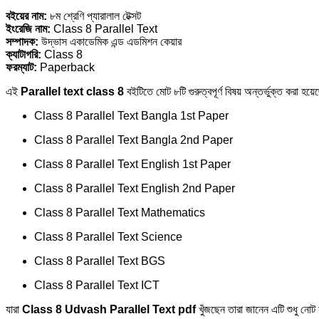
বইয়ের নাম:
৮ম শ্রেণি প্যারালাল টেক্সট
ইংরেজি নাম:
Class 8 Parallel Text
সম্পাদক:
উদ্ভাস একাডেমিক এন্ড এডমিশন কেয়ার
ক্যাটাগরি:
Class 8
ফরম্যাট:
Paperback
এই
Parallel text class 8
বইটিতে মোট ৮টি গুরুত্বপূর্ণ বিষয় অন্তর্ভুক্ত করা হয়ে
Class 8 Parallel Text Bangla 1st Paper
Class 8 Parallel Text Bangla 2nd Paper
Class 8 Parallel Text English 1st Paper
Class 8 Parallel Text English 2nd Paper
Class 8 Parallel Text Mathematics
Class 8 Parallel Text Science
Class 8 Parallel Text BGS
Class 8 Parallel Text ICT
যারা
Class 8 Udvash Parallel Text pdf
খুঁজছেন তারা জানেন এটি শুধু নোট