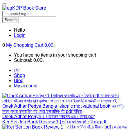
Search
Hello
Login
0
My Shopping Cart
0.00
৳
You have no items in your shopping cart
Subtotal:
0.00
৳
হোম
Shop
Blog
My account
Onek Adhar Periye 1 | জাভেদ কায়সার এর ১ টকায় pdf
Kei Sei Jon Book Review 1 | তারিক জামিল বই ১ টাকায় pdf