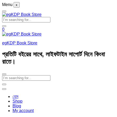
Menu
x
0
egKDP Book Store
প্রতিটি বইয়ের সাথে, লাইফটাইম সাপোর্ট দিনে কিংবা
রাতে।
হোম
Shop
Blog
My account