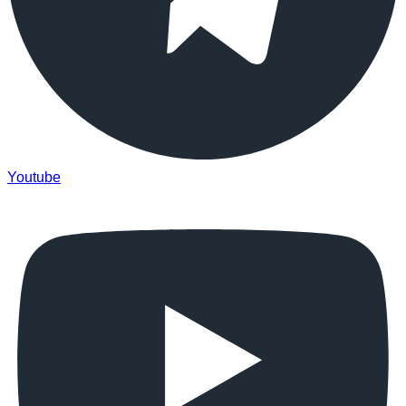
Youtube