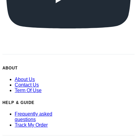
ABOUT
About Us
Contact Us
Term Of Use
HELP & GUIDE
Frequently asked
questions
Track My Order