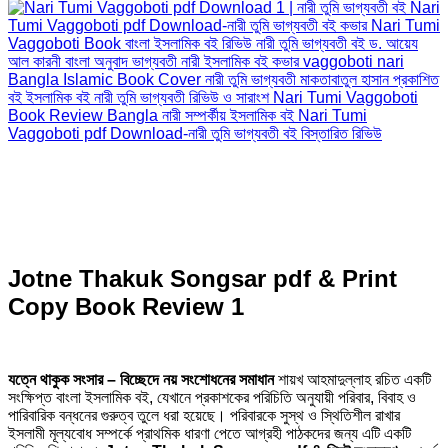
Jotne Thakuk Songsar pdf & Print
Copy Book Review 1
যত্নে থাকুক সংসার – বিচ্ছেদে নয় সংশোধনের সমাধান
শায়খ আহমাদুল্লাহ রচিত একটি
সংক্ষিপ্ত বাংলা ইসলামিক বই, যেখানে প্রকাশকের পরিচিতি অনুযায়ী পরিবার, বিবাহ ও
পারিবারিক বন্ধনের গুরুত্ব তুলে ধরা হয়েছে। পরিবারকে সুস্থ ও স্থিতিশীল রাখার
ইসলামী মূল্যবোধ সম্পর্কে প্রাথমিক ধারণা পেতে আগ্রহী পাঠকদের জন্য এটি একটি