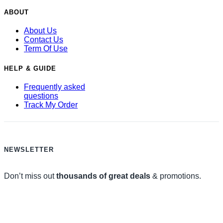
ABOUT
About Us
Contact Us
Term Of Use
HELP & GUIDE
Frequently asked
questions
Track My Order
NEWSLETTER
Don’t miss out
thousands of great deals
& promotions.