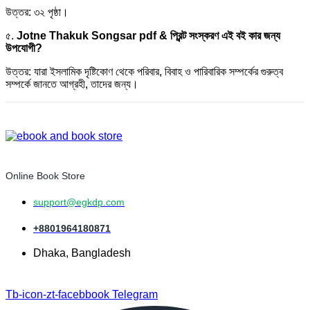
উত্তর: ৩২ পৃষ্ঠা।
৫.
Jotne Thakuk Songsar pdf & প্রিন্ট সংস্করণ
এই বই কার জন্য
উপযোগী?
উত্তর: যারা ইসলামিক দৃষ্টিকোণ থেকে পরিবার, বিবাহ ও পারিবারিক সম্পর্কের গুরুত্ব
সম্পর্কে জানতে আগ্রহী, তাদের জন্য।
Online Book Store
support@egkdp.com
+8801964180871
Dhaka, Bangladesh
Tb-icon-zt-facebbook
Telegram