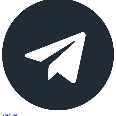
Youtube