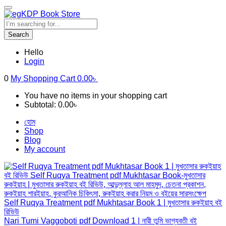
Search
Hello
Login
0
My Shopping Cart
0.00
৳
You have no items in your shopping cart
Subtotal:
0.00
৳
হোম
Shop
Blog
My account
Self Ruqya Treatment pdf Mukhtasar Book 1 | মুখতাসার রুকইয়াহ বই
রিভিউ
Nari Tumi Vaggoboti pdf Download 1 | নারী তুমি ভাগ্যবতী বই