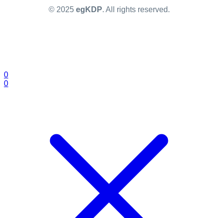
© 2025
egKDP
. All rights reserved.
0
0