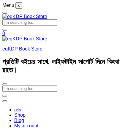
Menu
x
0
egKDP Book Store
প্রতিটি বইয়ের সাথে, লাইফটাইম সাপোর্ট দিনে কিংবা
রাতে।
হোম
Shop
Blog
My account