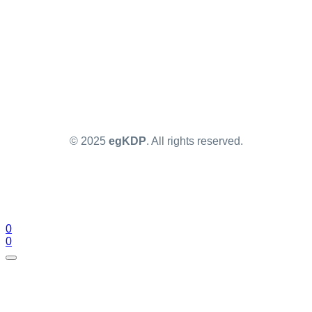
© 2025
egKDP
. All rights reserved.
0
0