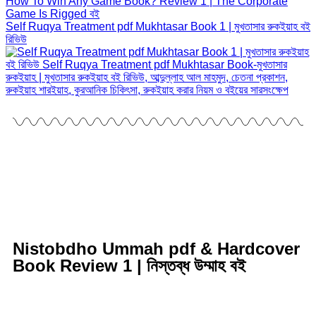
How To Win Any Game Book? Review 1 | The Corporate
Game Is Rigged বই
Self Ruqya Treatment pdf Mukhtasar Book 1 | মুখতাসার রুকইয়াহ বই
রিভিউ
Nistobdho Ummah pdf & Hardcover
Book Review 1 | নিস্তব্ধ উম্মাহ বই