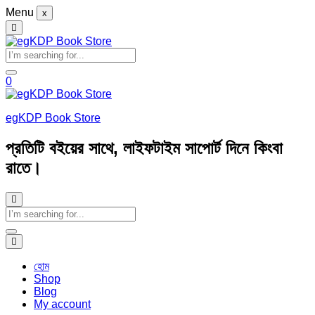
Menu
x
0
egKDP Book Store
প্রতিটি বইয়ের সাথে, লাইফটাইম সাপোর্ট দিনে কিংবা
রাতে।
হোম
Shop
Blog
My account