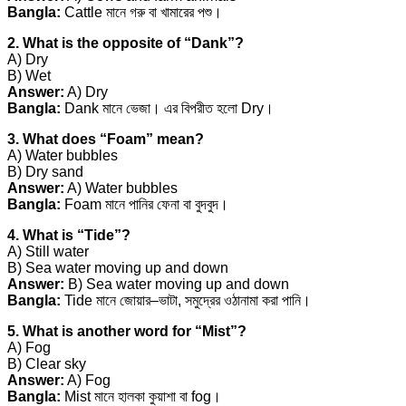
Bangla:
Cattle মানে গরু বা খামারের পশু।
2. What is the opposite of “Dank”?
A) Dry
B) Wet
Answer:
A) Dry
Bangla:
Dank মানে ভেজা। এর বিপরীত হলো Dry।
3. What does “Foam” mean?
A) Water bubbles
B) Dry sand
Answer:
A) Water bubbles
Bangla:
Foam মানে পানির ফেনা বা বুদবুদ।
4. What is “Tide”?
A) Still water
B) Sea water moving up and down
Answer:
B) Sea water moving up and down
Bangla:
Tide মানে জোয়ার–ভাটা, সমুদ্রের ওঠানামা করা পানি।
5. What is another word for “Mist”?
A) Fog
B) Clear sky
Answer:
A) Fog
Bangla:
Mist মানে হালকা কুয়াশা বা fog।