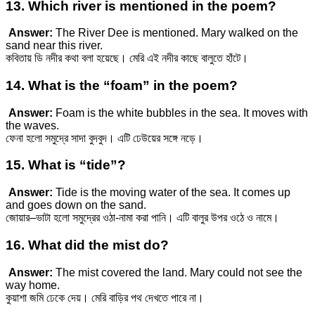
13. Which river is mentioned in the poem?
Answer:
The River Dee is mentioned. Mary walked on the
sand near this river.
কবিতায় ডি নদীর কথা বলা হয়েছে। মেরি এই নদীর কাছে বালুতে হাঁটে।
14. What is the “foam” in the poem?
Answer:
Foam is the white bubbles in the sea. It moves with
the waves.
ফেনা হলো সমুদ্রে সাদা বুদবুদ। এটি ঢেউয়ের সঙ্গে নড়ে।
15. What is “tide”?
Answer:
Tide is the moving water of the sea. It comes up
and goes down on the sand.
জোয়ার–ভাটা হলো সমুদ্রের ওঠা-নামা করা পানি। এটি বালুর উপর ওঠে ও নামে।
16. What did the mist do?
Answer:
The mist covered the land. Mary could not see the
way home.
কুয়াশা জমি ঢেকে দেয়। মেরি বাড়ির পথ দেখতে পারে না।