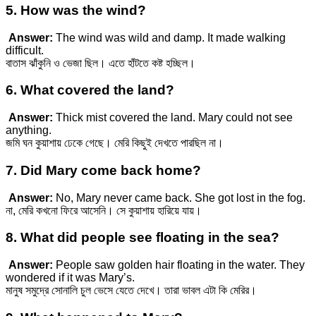
5. How was the wind?
Answer:
The wind was wild and damp. It made walking
difficult.
বাতাস ঝাঁকুনি ও ভেজা ছিল। এতে হাঁটতে কষ্ট হচ্ছিল।
6. What covered the land?
Answer:
Thick mist covered the land. Mary could not see
anything.
জমি ঘন কুয়াশায় ঢেকে গেছে। মেরি কিছুই দেখতে পারছিল না।
7. Did Mary come back home?
Answer:
No, Mary never came back. She got lost in the fog.
না, মেরি কখনো ফিরে আসেনি। সে কুয়াশায় হারিয়ে যায়।
8. What did people see floating in the sea?
Answer:
People saw golden hair floating in the water. They
wondered if it was Mary’s.
মানুষ সমুদ্রে সোনালি চুল ভেসে যেতে দেখে। তারা ভাবল এটা কি মেরির।