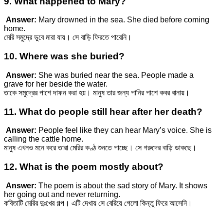
9. What happened to Mary?
Answer:
Mary drowned in the sea. She died before coming
home.
মেরি সমুদ্রে ডুবে মারা যায়। সে বাড়ি ফিরতে পারেনি।
10. Where was she buried?
Answer:
She was buried near the sea. People made a
grave for her beside the water.
তাকে সমুদ্রের পাশে দাফন করা হয়। মানুষ তার জন্য পানির পাশে কবর বানায়।
11. What do people still hear after her death?
Answer:
People feel like they can hear Mary’s voice. She is
calling the cattle home.
মানুষ এখনও মনে করে তারা মেরির কণ্ঠ শুনতে পাচ্ছে। সে গরুদের বাড়ি ডাকছে।
12. What is the poem mostly about?
Answer:
The poem is about the sad story of Mary. It shows
her going out and never returning.
কবিতাটি মেরির দুঃখের গল্প। এটি দেখায় সে বেরিয়ে গেলো কিন্তু ফিরে আসেনি।