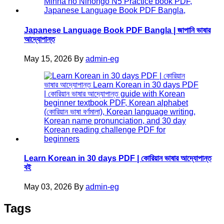
Japanese Language Book PDF Bangla | জাপানি ভাষার
আদ্যোপান্ত
May 15, 2026
By
admin-eg
Learn Korean in 30 days PDF | কোরিয়ান ভাষার আদ্যোপান্ত
বই
May 03, 2026
By
admin-eg
Tags