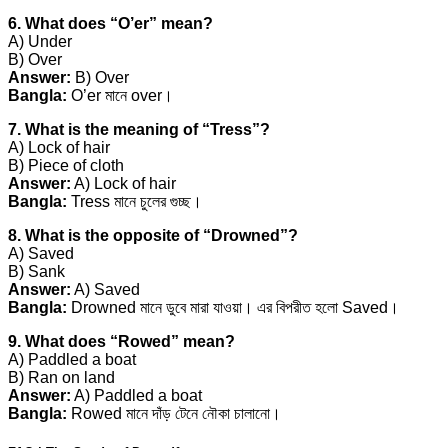
6. What does “O’er” mean?
A) Under
B) Over
Answer:
B) Over
Bangla:
O’er মানে over।
7. What is the meaning of “Tress”?
A) Lock of hair
B) Piece of cloth
Answer:
A) Lock of hair
Bangla:
Tress মানে চুলের গুচ্ছ।
8. What is the opposite of “Drowned”?
A) Saved
B) Sank
Answer:
A) Saved
Bangla:
Drowned মানে ডুবে মারা যাওয়া। এর বিপরীত হলো Saved।
9. What does “Rowed” mean?
A) Paddled a boat
B) Ran on land
Answer:
A) Paddled a boat
Bangla:
Rowed মানে দাঁড় টেনে নৌকা চালানো।