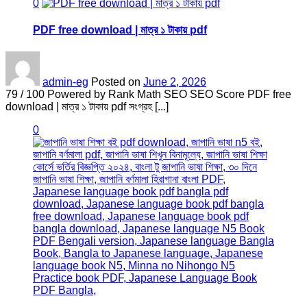
0
PDF free download | মাত্র ১ টাকায় pdf
admin-eg
Posted on
June 2, 2026
79 / 100 Powered by Rank Math SEO SEO Score PDF free
download | মাত্র ১ টাকায় pdf সংগ্রহ [...]
0