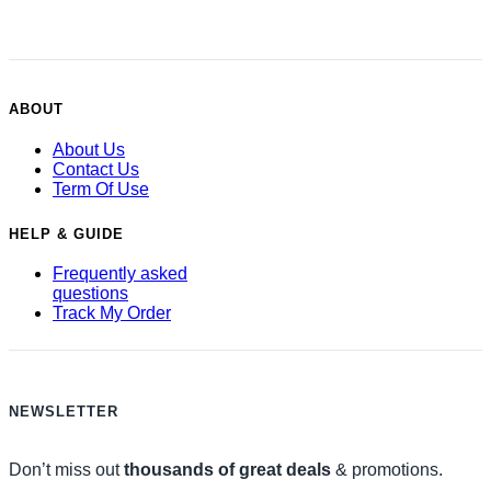
ABOUT
About Us
Contact Us
Term Of Use
HELP & GUIDE
Frequently asked
questions
Track My Order
NEWSLETTER
Don’t miss out
thousands of great deals
& promotions.