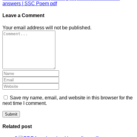
answers | SSC Poem pdf
Leave a Comment
Your email address will not be published.
Save my name, email, and website in this browser for the
next time I comment.
Related post