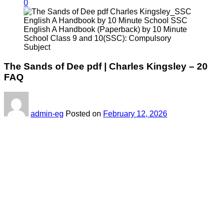
0
The Sands of Dee pdf | Charles Kingsley – 20
FAQ
admin-eg
Posted on
February 12, 2026