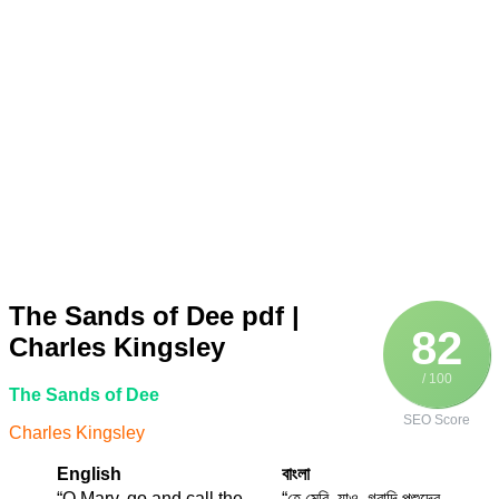
The Sands of Dee pdf |
82
Charles Kingsley
/ 100
The Sands of Dee
SEO Score
Charles Kingsley
English
বাংলা
“O Mary, go and call the
“হে মেরি, যাও, গবাদি পশুদের