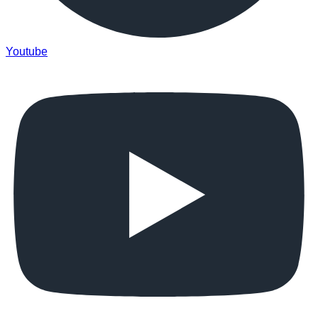
Youtube