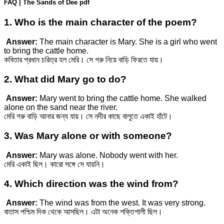
FAQ | The Sands of Dee pdf
1. Who is the main character of the poem?
Answer:
The main character is Mary. She is a girl who went
to bring the cattle home.
কবিতার প্রধান চরিত্র হল মেরি। সে গরু নিয়ে বাড়ি ফিরতে যায়।
2. What did Mary go to do?
Answer:
Mary went to bring the cattle home. She walked
alone on the sand near the river.
মেরি গরু বাড়ি আনার জন্য যায়। সে নদীর কাছে বালুতে একাই হাঁটে।
3. Was Mary alone or with someone?
Answer:
Mary was alone. Nobody went with her.
মেরি একাই ছিল। কারো সঙ্গে সে যায়নি।
4. Which direction was the wind from?
Answer:
The wind was from the west. It was very strong.
বাতাস পশ্চিম দিক থেকে আসছিল। এটা অনেক শক্তিশালী ছিল।