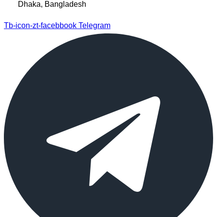
Dhaka, Bangladesh
Tb-icon-zt-facebbook
Telegram