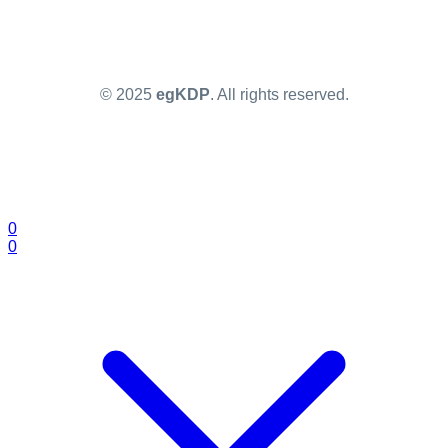
© 2025
egKDP
. All rights reserved.
0
0