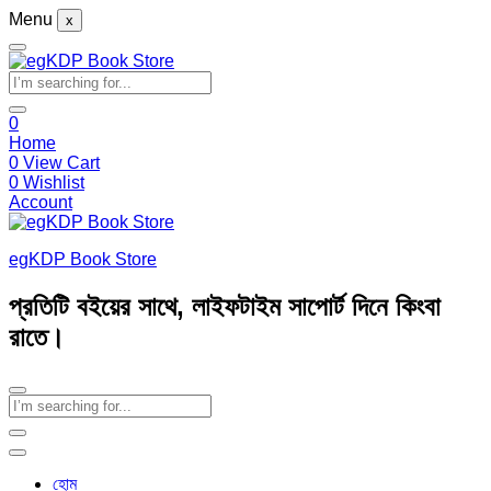
Menu
x
0
Home
0
View Cart
0
Wishlist
Account
egKDP Book Store
প্রতিটি বইয়ের সাথে, লাইফটাইম সাপোর্ট দিনে কিংবা
রাতে।
হোম